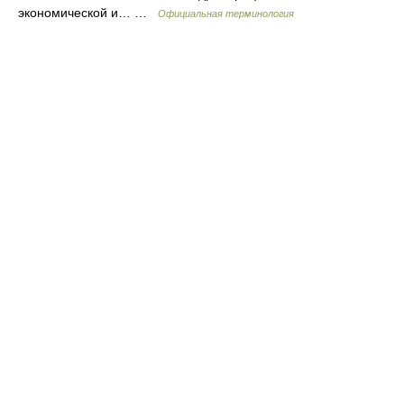
экономической и… …
Официальная терминология