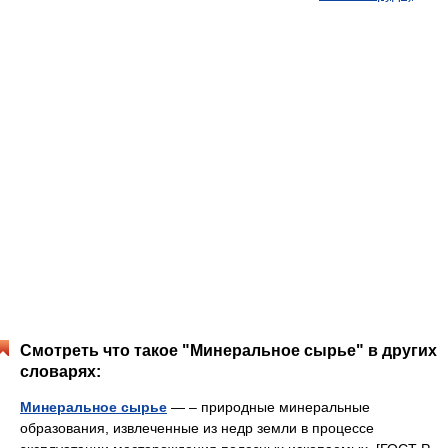
Смотреть что такое "Минеральное сырье" в других
словарях:
Минеральное сырье
— – природные минеральные
образования, извлеченные из недр земли в процессе